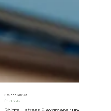
2 min de lecture