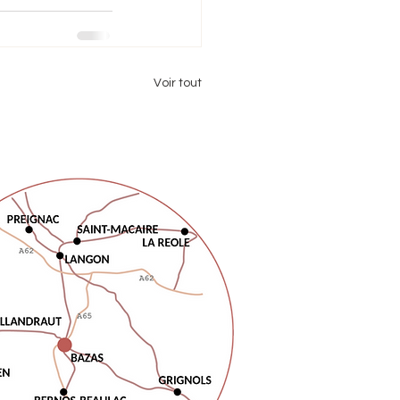
Voir tout