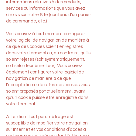
informations relatives à des produits,
services ou informations que vous avez
choisis sur notre Site (contenu d’un panier
de commande, etc.)
Vous pouvez à tout moment configurer
votre logiciel de navigation de manière à
ce que des cookies soient enregistrés
dans votre terminal ou, au contraire, qu’ils
soient rejetés (soit systématiquement,
soit selon leur émetteur). Vous pouvez
également configurer votre logiciel de
navigation de manière à ce que
l’acceptation ou le refus des cookies vous
soient proposés ponctuellement, avant
qu’un cookie puisse être enregistré dans
votre terminal.
Attention : tout paramétrage est
susceptible de modifier votre navigation
sur Internet et vos conditions d’accès à
certains services nécessitant l’utilisation