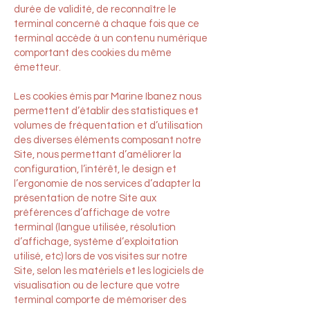
durée de validité, de reconnaître le
terminal concerné à chaque fois que ce
terminal accède à un contenu numérique
comportant des cookies du même
émetteur.
Les cookies émis par Marine Ibanez nous
permettent d’établir des statistiques et
volumes de fréquentation et d’utilisation
des diverses éléments composant notre
Site, nous permettant d’améliorer la
configuration, l’intérêt, le design et
l’ergonomie de nos services d’adapter la
présentation de notre Site aux
préférences d’affichage de votre
terminal (langue utilisée, résolution
d’affichage, système d’exploitation
utilisé, etc) lors de vos visites sur notre
Site, selon les matériels et les logiciels de
visualisation ou de lecture que votre
terminal comporte de mémoriser des