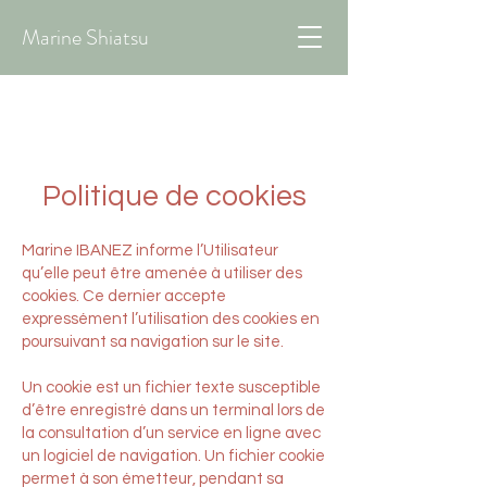
Marine Shiatsu
Politique de cookies
Marine IBANEZ informe l’Utilisateur
qu’elle peut être amenée à utiliser des
cookies. Ce dernier accepte
expressément l’utilisation des cookies en
poursuivant sa navigation sur le site.
Un cookie est un fichier texte susceptible
d’être enregistré dans un terminal lors de
la consultation d’un service en ligne avec
un logiciel de navigation. Un fichier cookie
permet à son émetteur, pendant sa