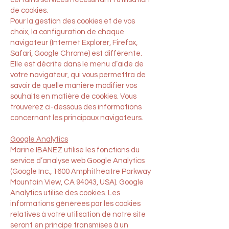
de cookies.
Pour la gestion des cookies et de vos
choix, la configuration de chaque
navigateur (Internet Explorer, Firefox,
Safari, Google Chrome) est différente.
Elle est décrite dans le menu d’aide de
votre navigateur, qui vous permettra de
savoir de quelle manière modifier vos
souhaits en matière de cookies. Vous
trouverez ci-dessous des informations
concernant les principaux navigateurs.
Google Analytics
Marine IBANEZ utilise les fonctions du
service d’analyse web Google Analytics
(Google Inc., 1600 Amphitheatre Parkway
Mountain View, CA 94043, USA). Google
Analytics utilise des cookies. Les
informations générées par les cookies
relatives à votre utilisation de notre site
seront en principe transmises à un