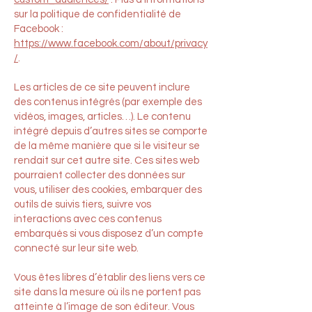
sur la politique de confidentialité de
Facebook :
https://www.facebook.com/about/privacy
/
.
Les articles de ce site peuvent inclure
des contenus intégrés (par exemple des
vidéos, images, articles…). Le contenu
intégré depuis d’autres sites se comporte
de la même manière que si le visiteur se
rendait sur cet autre site. Ces sites web
pourraient collecter des données sur
vous, utiliser des cookies, embarquer des
outils de suivis tiers, suivre vos
interactions avec ces contenus
embarqués si vous disposez d’un compte
connecté sur leur site web.
Vous êtes libres d’établir des liens vers ce
site dans la mesure où ils ne portent pas
atteinte à l’image de son éditeur. Vous